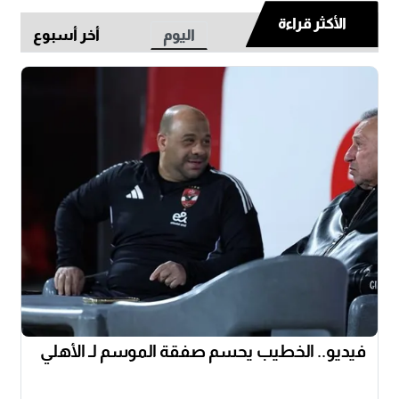
الأكثر قراءة
اليوم
أخر أسبوع
فيديو.. الخطيب يحسم صفقة الموسم لـ الأهلي