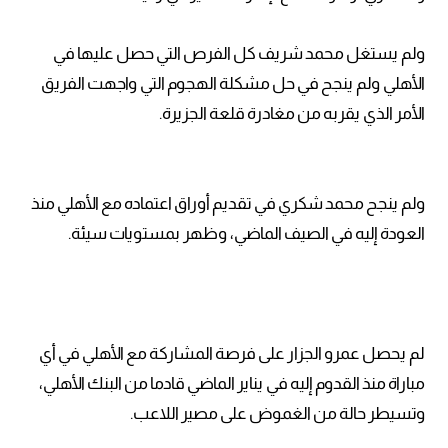
ولم يستغل محمد شريف كل الفرص التي حصل عليها في
الأهلي ولم ينجح في حل مشكلة الهجوم التي واجهت الفريق
الأمر الذي يقربه من مغادرة قلعة الجزيرة.
ولم ينجح محمد شكري في تقديم أوراق اعتماده مع الأهلي منذ
العودة إليه في الصيف الماضي، وظهر بمستويات سيئة.
لم يحصل عمرو الجزار على فرصة المشاركة مع الأهلي في أي
مباراة منذ القدوم إليه في يناير الماضي قادما من البنك الأهلي،
وتسيطر حالة من الغموض على مصير اللاعب.