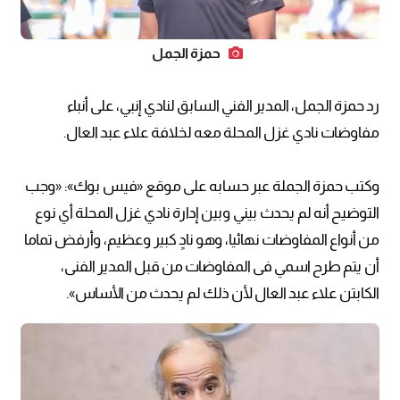
حمزة الجمل
رد حمزة الجمل، المدير الفني السابق لنادي إنبي، على أنباء
مفاوضات نادي غزل المحلة معه لخلافة علاء عبد العال.
وكتب حمزة الجملة عبر حسابه على موقع «فيس بوك»: «وجب
التوضيح أنه لم يحدث بيني وبين إدارة نادي غزل المحلة أي نوع
من أنواع المفاوضات نهائيا، وهو نادٍ كبير وعظيم، وأرفض تماما
أن يتم طرح اسمي فى المفاوضات من قبل المدير الفنى،
الكابتن علاء عبد العال لأن ذلك لم يحدث من الأساس».