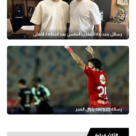
رسائل بنجديدة للمغرب الفاسي بعد انتقاله لـ الأهلي
رسالة زيزو بعد زلزال الفجر
الأكثر قراءة