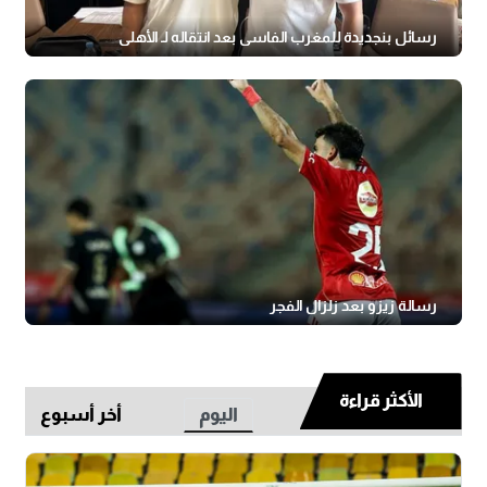
رسائل بنجديدة للمغرب الفاسي بعد انتقاله لـ الأهلي
رسالة زيزو بعد زلزال الفجر
الأكثر قراءة
اليوم
أخر أسبوع