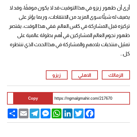
أرى أن ظهور زيزو في هذا التوقيت قد لا يكون موفقًا، وقد لا
يضيف له شيئًا سوى المزيد من الانتقادات، وربما يؤثر على
تركيزه قبل المشاركة في كاس العالم .ففي هذا الوقت، يقتصر
ظهور نجوم العالم المشاركين في أهم بطولة عالمية على
تمثيل منتخبات بلادهم والمشاركة في هذا الحدث الذي ننتظره
كل...
الزمالك
الاهلي
زيزو
Copy
Share
Email
Telegram
Messenger
WhatsApp
LinkedIn
Twitter
Facebook