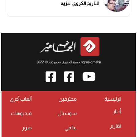
التاريخ الكروي النزيه
الرئيسية
محترفين
ألعاب أخرى
أخبار
سوشيال
فيديوهات
تقارير
عالمي
صور