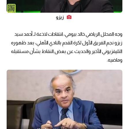
زيزو
وجه المحلل الرياضي خالد بيومي، انتقادات لاذعة لـ أحمد سيد
زيزو نجم الفريق الأول لكرة القدم بالنادي الأهلي، بعد ظهوره
التليفزيوني الأخير والحديث عن بعض النقاط بشأن مستقبله
وماضيه.