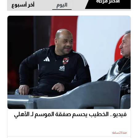
الأكثر قراءة
اليوم
أخر أسبوع
فيديو.. الخطيب يحسم صفقة الموسم لـ الأهلي
منذ23 ساعة