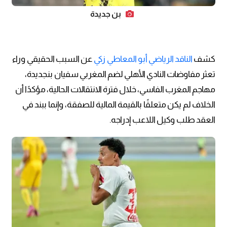
بن جديدة
كشف
الناقد الرياضي أبو المعاطي زكي
عن السبب الحقيقي وراء
تعثر مفاوضات النادي الأهلي لضم المغربي سفيان بنجديدة،
مهاجم المغرب الفاسي، خلال فترة الانتقالات الحالية، مؤكدًا أن
الخلاف لم يكن متعلقًا بالقيمة المالية للصفقة، وإنما ببند في
العقد طلب وكيل اللاعب إدراجه.