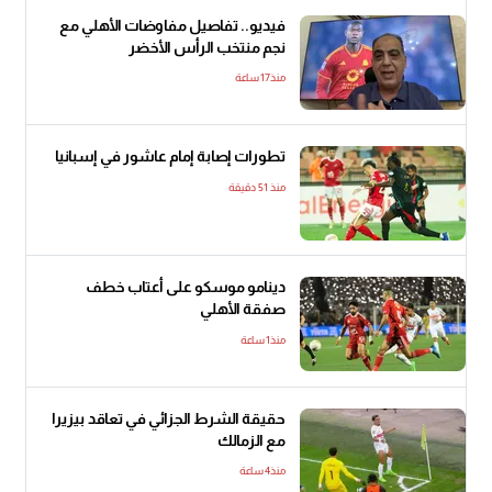
فيديو.. تفاصيل مفاوضات الأهلي مع
نجم منتخب الرأس الأخضر
منذ17 ساعة
تطورات إصابة إمام عاشور في إسبانيا
منذ 51 دقيقة
دينامو موسكو على أعتاب خطف
صفقة الأهلي
منذ1 ساعة
حقيقة الشرط الجزائي في تعاقد بيزيرا
مع الزمالك
منذ4 ساعة