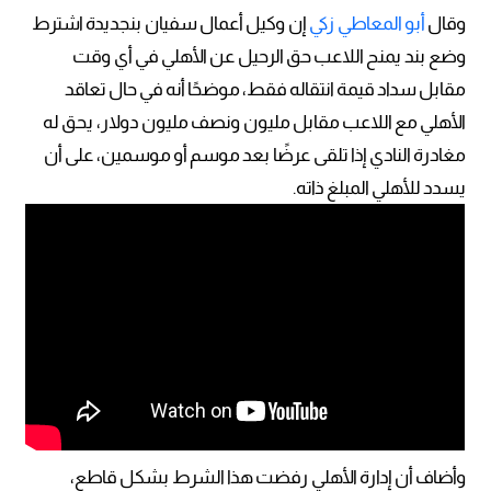
وقال
أبو المعاطي زكي
إن وكيل أعمال سفيان بنجديدة اشترط
وضع بند يمنح اللاعب حق الرحيل عن الأهلي في أي وقت
مقابل سداد قيمة انتقاله فقط، موضحًا أنه في حال تعاقد
الأهلي مع اللاعب مقابل مليون ونصف مليون دولار، يحق له
مغادرة النادي إذا تلقى عرضًا بعد موسم أو موسمين، على أن
يسدد للأهلي المبلغ ذاته.
وأضاف أن إدارة الأهلي رفضت هذا الشرط بشكل قاطع،