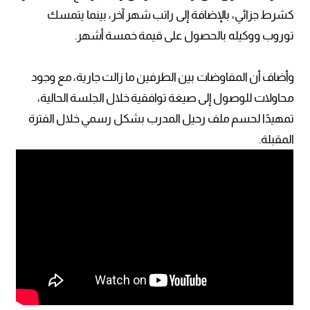
كشرط جزائي، بالإضافة إلى راتب شهر آخر، بينما يتمسك
توروب ووكيله بالحصول على قيمة خمسة أشهر.
وأضاف أن المفاوضات بين الطرفين ما زالت جارية، مع وجود
محاولات للوصول إلى صيغة توافقية خلال الجلسة الحالية،
تمهيدًا لحسم ملف رحيل المدرب بشكل رسمي خلال الفترة
المقبلة.