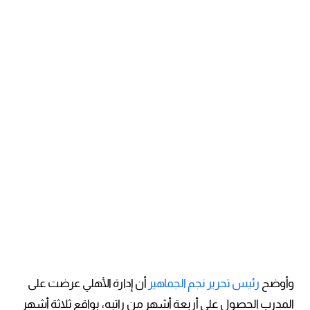
وأوضح
رئيس تحرير نجم الجماهير
أن إدارة الأهلي عرضت على
المدرب الحصول على أربعة أشهر من راتبه، بواقع ثلاثة أشهر