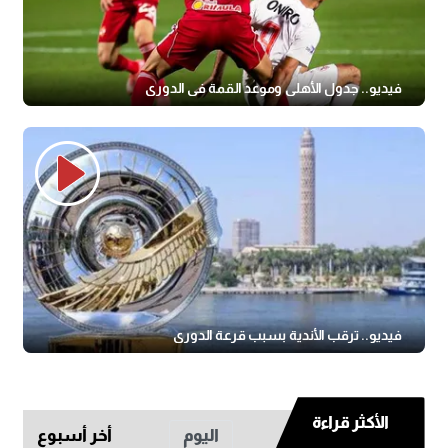
فيديو.. جدول الأهلي وموعد القمة في الدوري
فيديو.. ترقب الأندية بسبب قرعة الدوري
الأكثر قراءة
اليوم
أخر أسبوع