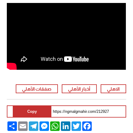
الاهلي
أخبار الأهلي
صفقات الأهلي
Copy
Share
Email
Telegram
Messenger
WhatsApp
LinkedIn
Twitter
Facebook