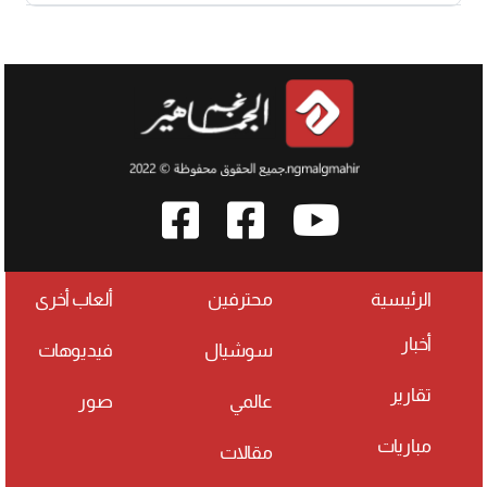
الرئيسية
محترفين
ألعاب أخرى
أخبار
سوشيال
فيديوهات
تقارير
عالمي
صور
مباريات
مقالات