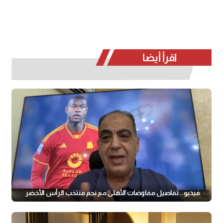
اقرأ أيضا
فيديو.. تفاصيل مفاوضات الأهلي مع نجم منتخب الرأس الأخضر