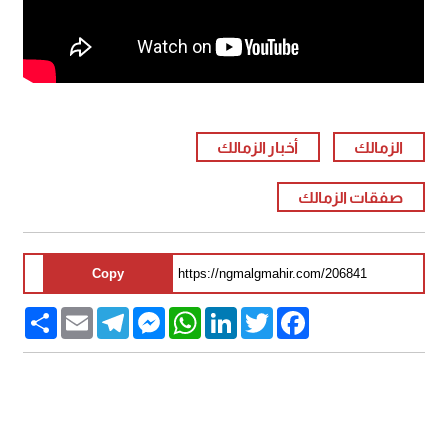
الزمالك
أخبار الزمالك
صفقات الزمالك
Copy
Share
Email
Telegram
Messenger
WhatsApp
LinkedIn
Twitter
Facebook