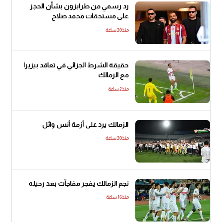
رد رسمي من طرابزون بشأن الحجز
على مستحقات محمد صلاح
منذ20 ساعة
حقيقة الشرط الجزائي في تعاقد بيزيرا
مع الزمالك
منذ2 ساعة
الزمالك يرد على أزمة أنس وائل
منذ20 ساعة
نجم الزمالك يفجر مفاجآت بعد رحيله
منذ16 ساعة