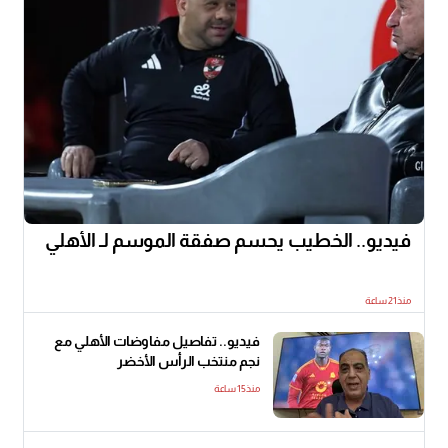
فيديو.. الخطيب يحسم صفقة الموسم لـ الأهلي
منذ21 ساعة
فيديو.. تفاصيل مفاوضات الأهلي مع
نجم منتخب الرأس الأخضر
منذ15 ساعة