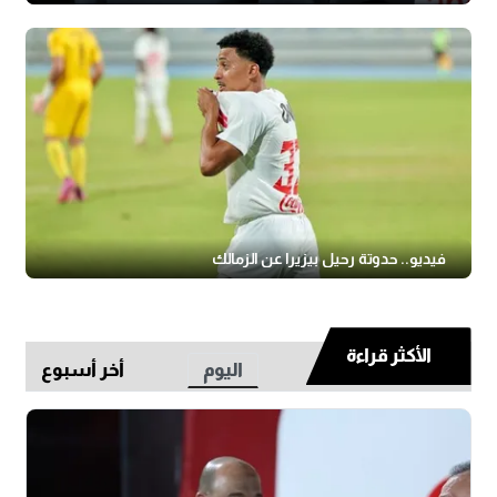
فيديو.. حدوتة رحيل بيزيرا عن الزمالك
الأكثر قراءة
اليوم
أخر أسبوع