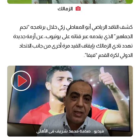
الزمالك
كشف الناقد الرياضي أبو المعاطي زكي خلال برنامجه “نجم
الجماهير” الذي يقدمه عبر قناته على يوتيوب، عن أزمة جديدة
تهدد نادي الزمالك بإيقاف القيد مرة أخرى من جانب الاتحاد
الدولي لكرة القدم “فيفا”.
فيديو.. صدمة محمد شريف في الأهلي