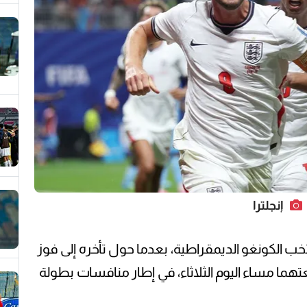
إنجلترا
خب الكونغو الديمقراطية، بعدما حول تأخره إلى فوز
هما مساء اليوم الثلاثاء، في إطار منافسات بطولة