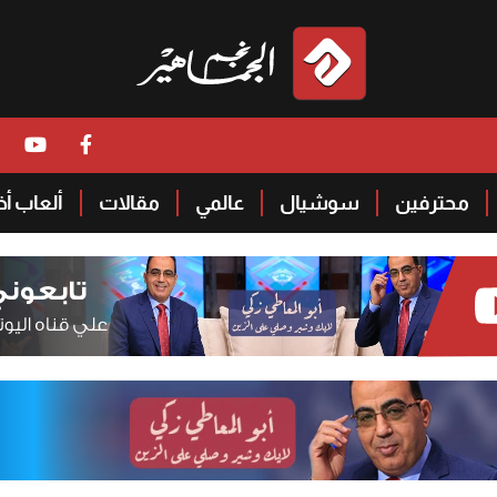
محترفين
سوشيال
عالمي
مقالات
ألعاب أ