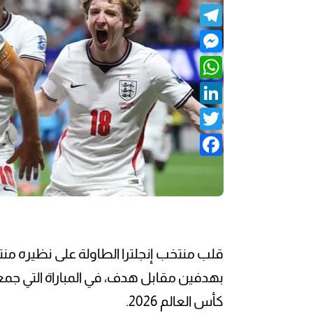
Telegram
Messenger
WhatsApp
LinkedIn
Twitter
Facebook
قلب منتخب إنجلترا الطاولة على نظيره منت
بهدفين مقابل هدف، في المباراة التي جمعت
كأس العالم 2026.