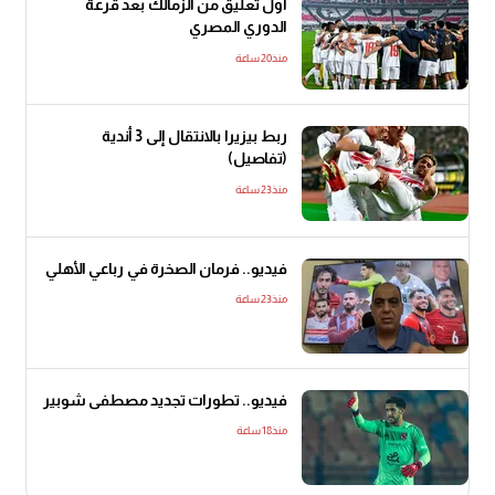
أول تعليق من الزمالك بعد قرعة
الدوري المصري
منذ20 ساعة
ربط بيزيرا بالانتقال إلى 3 أندية
(تفاصيل)
منذ23 ساعة
فيديو.. فرمان الصخرة في رباعي الأهلي
منذ23 ساعة
فيديو.. تطورات تجديد مصطفى شوبير
منذ18 ساعة