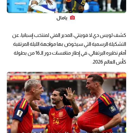
يامال
كشف لويس دي لا فوينتي، المدير الفني لمنتخب إسبانيا، عن
التشكيلة الرسمية التي سيخوض بها مواجهة الليلة المرتقبة
أمام نظيره البرتغالي، في إطار منافسات دور الـ16 من بطولة
كأس العالم 2026.