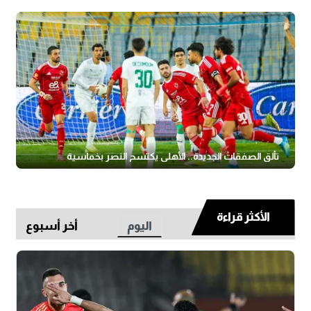
تألق الصفقات الجديدة.. الأهلي يكتسح النصر بخماسية
الأكثر قراءة
اليوم
أخر أسبوع