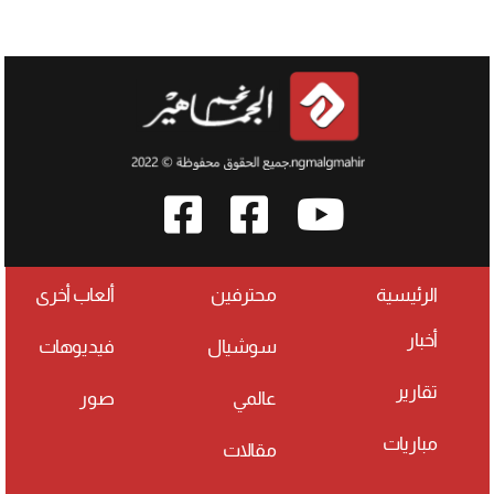
الرئيسية
محترفين
ألعاب أخرى
أخبار
سوشيال
فيديوهات
تقارير
عالمي
صور
مباريات
مقالات