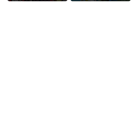
في المونديال