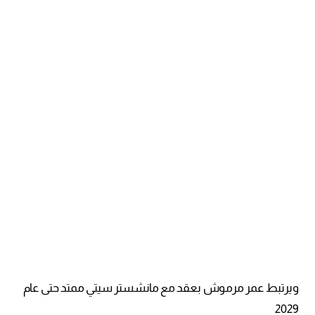
ويرتبط عمر مرموش بعقد مع مانشستر سيتي ممتد حتى عام
2029