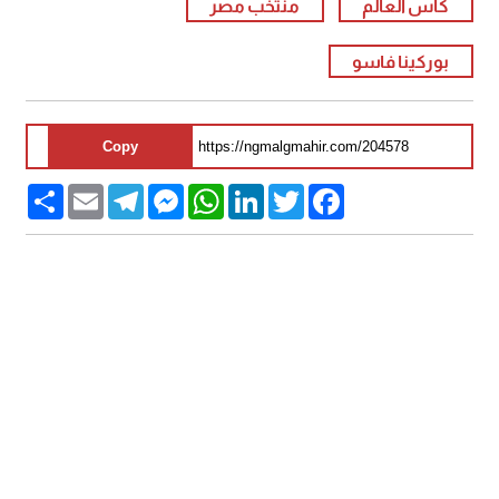
كاس العالم
منتخب مصر
بوركينا فاسو
Copy
Share
Email
Telegram
Messenger
WhatsApp
LinkedIn
Twitter
Facebook