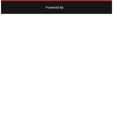
Powered By
: