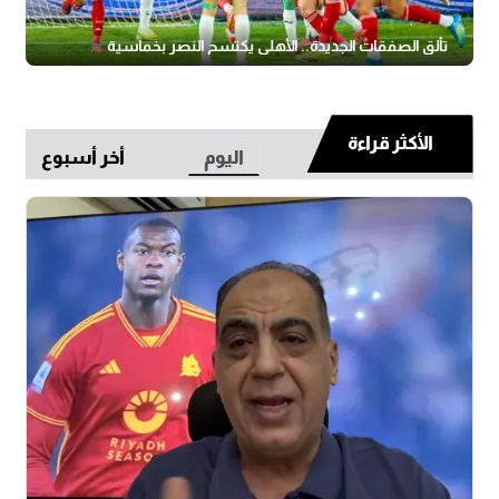
تألق الصفقات الجديدة.. الأهلي يكتسح النصر بخماسية
الأكثر قراءة
اليوم
أخر أسبوع