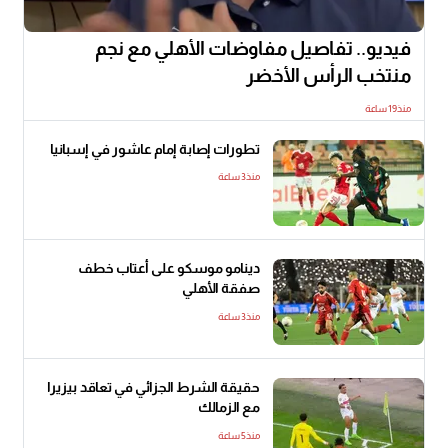
فيديو.. تفاصيل مفاوضات الأهلي مع نجم
منتخب الرأس الأخضر
منذ19 ساعة
تطورات إصابة إمام عاشور في إسبانيا
منذ3 ساعة
دينامو موسكو على أعتاب خطف
صفقة الأهلي
منذ3 ساعة
حقيقة الشرط الجزائي في تعاقد بيزيرا
مع الزمالك
منذ5 ساعة