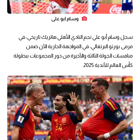
وسام ابو علي
سجل وسام أبو علي نجم النادي الأهلي هاتريك تاريخي، في
مرمى بورتو البرتغالي، في المواجهة الجارية الآن ضمن
منافسات الجولة الثالثة والأخيرة من دور المجموعات ببطولة
كأس العالم للأندية 2025.