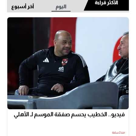
الأكثر قراءة
اليوم
أخر أسبوع
فيديو.. الخطيب يحسم صفقة الموسم لـ الأهلي
منذ2 ساعة