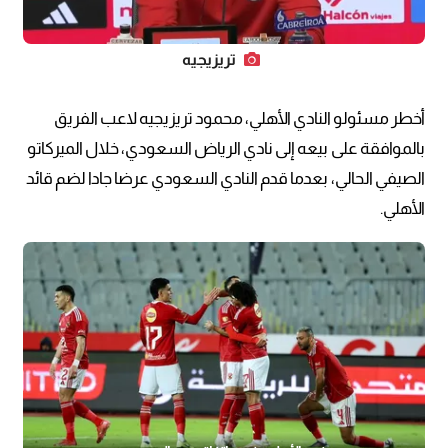
تريزيجيه
أخطر مسئولو النادي الأهلي، محمود تريزيجيه لاعب الفريق
بالموافقة على بيعه إلى نادي الرياض السعودي، خلال الميركاتو
الصيفي الحالي، بعدما قدم النادي السعودي عرضا جادا لضم قائد
الأهلي.