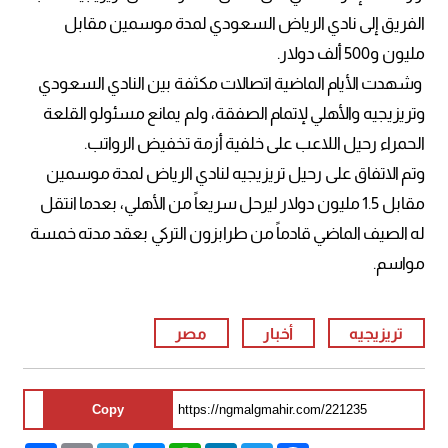
الفريق إلى نادي الرياض السعودي لمدة موسمين مقابل
مليون و500 ألف دولار.
وشهدت الأيام الماضية اتصالات مكثفة بين النادي السعودي
وتريزيجيه والأهلي لإتمام الصفقة، ولم يمانع مسئولو القلعة
الحمراء رحيل اللاعب على خلفية أزمة تخفيض الرواتب.
وتم الاتفاق على رحيل تريزيجيه لنادي الرياض لمدة موسمين
مقابل 1.5 مليون دولار ليرحل سريعاً من الأهلي، بعدما انتقل
له الصيف الماضي قادماً من طرابزون التركي بعقد مدته خمسة
مواسم.
تريزيجيه
أخبار
مصر
Copy