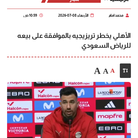
محمد امام
الأربعاء 08-07-2026
10:59 ص
الأهلي يخطر تريزيجيه بالموافقة على بيعه
للرياض السعودي
A
A
A