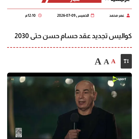
عمر محمد
الخميس 09-07-2026
12:10 م
كواليس تجديد عقد حسام حسن حتى 2030
A
A
A