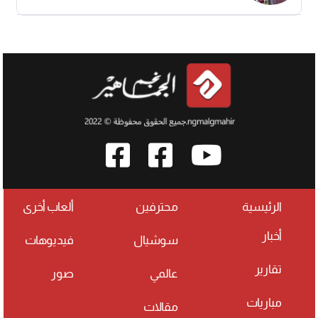
الرئيسية
محترفين
ألعاب أخرى
أخبار
سوشيال
فيديوهات
تقارير
عالمي
صور
مباريات
مقالات