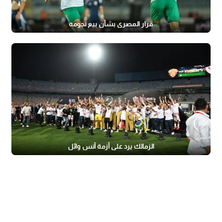
قرار المصري بشأن بيع نجومه
الزمالك يرد على أزمة أنس وائل