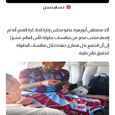
حسام حسن
أكد مصطفى أبوزهرة عضو مجلس إدارة اتحاد كرة القدم، أنه تم
إقصاء منتخب مصر من منافسات بطولة كأس العالم، مشيرًا
إلى أن الجميع بذل قصارى جهده خلال منافسات البطولة
لتحقيق نتائج طيبة.