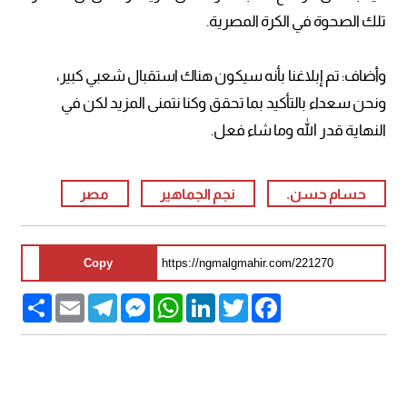
تلك الصحوة في الكرة المصرية.
وأضاف: تم إبلاغنا بأنه سيكون هناك استقبال شعبي كبير،
ونحن سعداء بالتأكيد بما تحقق وكنا نتمنى المزيد لكن في
النهاية قدر الله وما شاء فعل.
حسام حسن.
نجم الجماهير
مصر
Copy
Share
Email
Telegram
Messenger
WhatsApp
LinkedIn
Twitter
Facebook