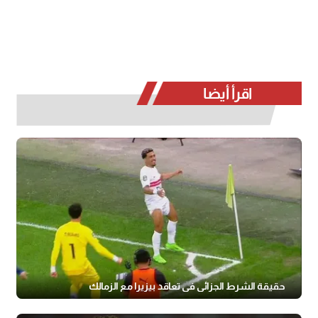
اقرأ أيضا
حقيقة الشرط الجزائي في تعاقد بيزيرا مع الزمالك