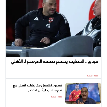
فيديو.. الخطيب يحسم صفقة الموسم لـ الأهلي
منذ19 ساعة
فيديو.. تفاصيل مفاوضات الأهلي مع
نجم منتخب الرأس الأخضر
منذ13 ساعة