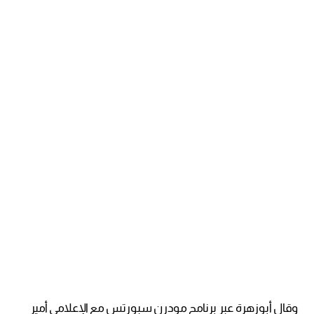
وقال أبوزهرة عبر برنامج مودرن سبورتس مع الإعلامي أمير