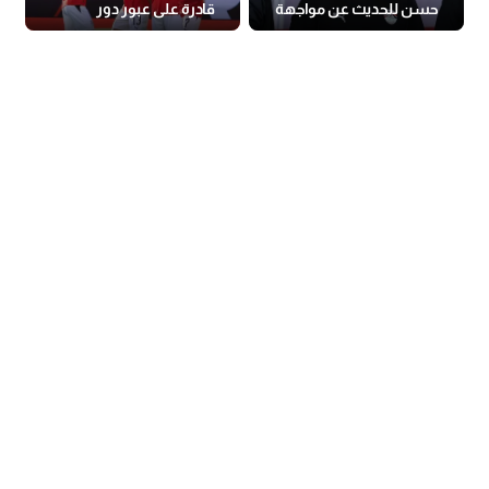
حسن للحديث عن مواجهة
قادرة على عبور دور
بلجيكا
المجموعات في المونديال